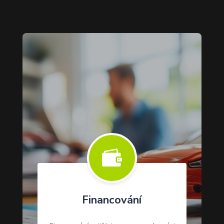

Financování