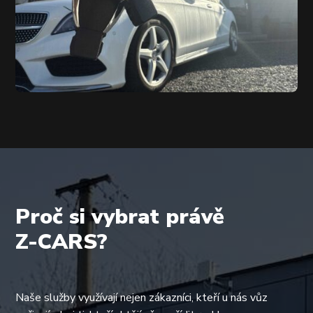
Proč si vybrat právě
Z-CARS?
Naše služby využívají nejen zákazníci, kteří u nás vůz