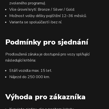
zvoleného programu).
Více úrovní krytí: Bronze / Silver / Gold.
Možnost volby délky pojištění 12–36 měsíců.
Varianta se spoluúčastí i bez ní.
Podmínky pro sjednání
Prodloužená záruka je dostupná pro vozy splňující
následující kritéria:
Stáří vozidla max. 15 let.
Nájezd do 250 000 km.
Výhoda pro zákazníka